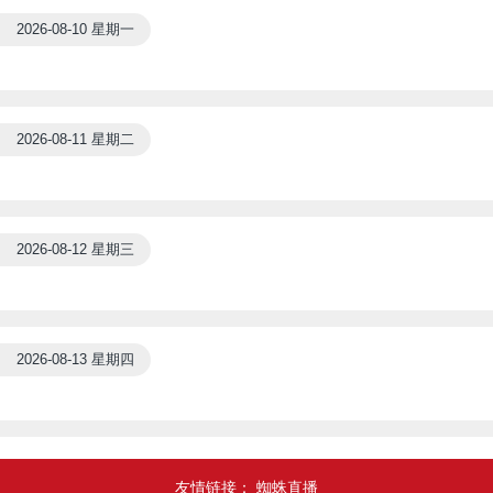
2026-08-10 星期一
2026-08-11 星期二
2026-08-12 星期三
2026-08-13 星期四
友情链接：
蜘蛛直播