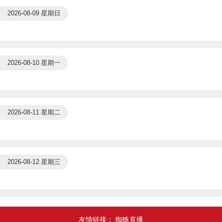
2026-08-09 星期日
2026-08-10 星期一
2026-08-11 星期二
2026-08-12 星期三
友情链接：
蜘蛛直播