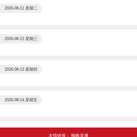
2026-08-11 星期二
2026-08-12 星期三
2026-08-13 星期四
2026-08-14 星期五
友情链接：
蜘蛛直播